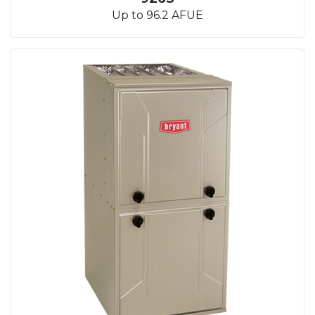
Up to 96.2 AFUE