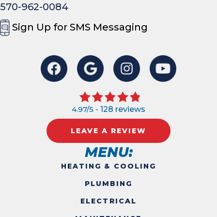
570-962-0084
Sign Up for SMS Messaging
4.97/5 -
128 reviews
LEAVE A REVIEW
MENU:
HEATING & COOLING
PLUMBING
ELECTRICAL