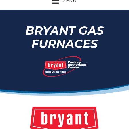
MENU
BRYANT GAS
FURNACES